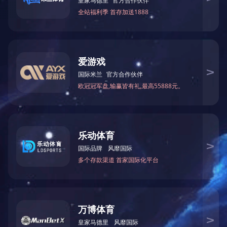
最大加工厚度：195mm
最大加工宽度：300mm
电机总功率：5.5kw 锯片直径：600mm
机床尺寸（长、宽、高）：2.2M×1.92M×1.2M
上一篇：
MFX200双轴木屋卧式铣槽机
下一篇：
MJ206木屋重型截据