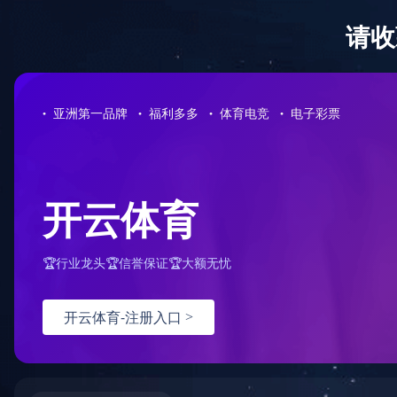
爱体育
您好，欢迎光临爱体育-中国一站式服务平台 官网！
网站爱体育
关于中大
产品