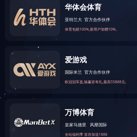
木屋设备类
门窗设备
干燥机系列设备
集