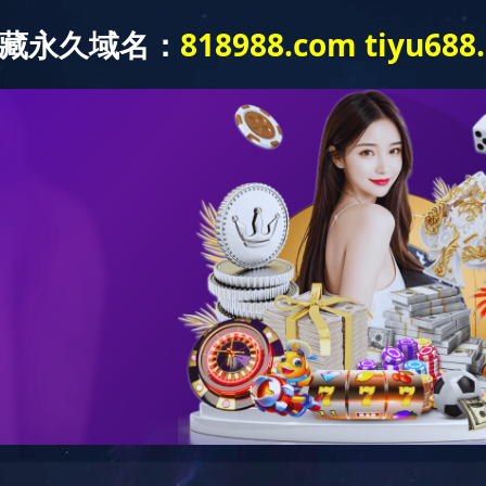
展示
案例中心
资质荣誉
爱