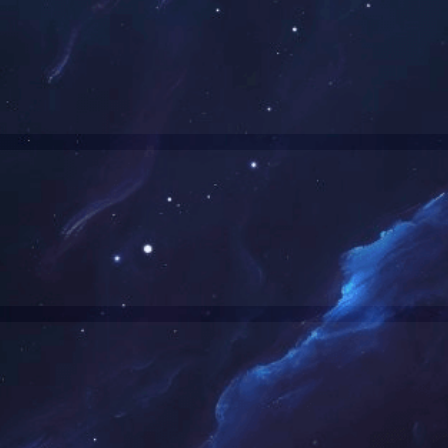
产品中心
爱体育-中国一站式服务
单板指接类
平台
成材生产设备
刃磨机类
人造板及板式家